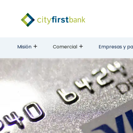
Misión
Comercial
Empresas y pa