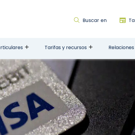
Buscar en
Ta
rticulares
Tarifas y recursos
Relaciones 