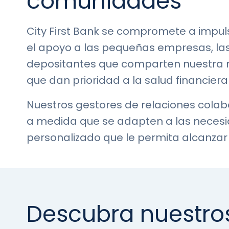
comunidades
City First Bank se compromete a impul
el apoyo a las pequeñas empresas, las 
depositantes que comparten nuestra m
que dan prioridad a la salud financier
Nuestros gestores de relaciones colab
a medida que se adapten a las necesid
personalizado que le permita alcanzar e
Descubra nuestro