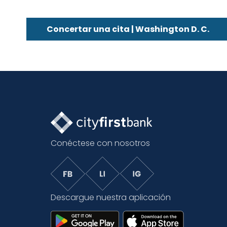
Concertar una cita | Washington D. C.
Conéctese con nosotros
Descargue nuestra aplicación