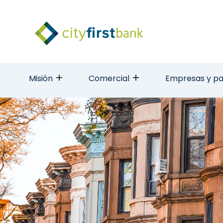
Misión
Comercial
Empresas y pa