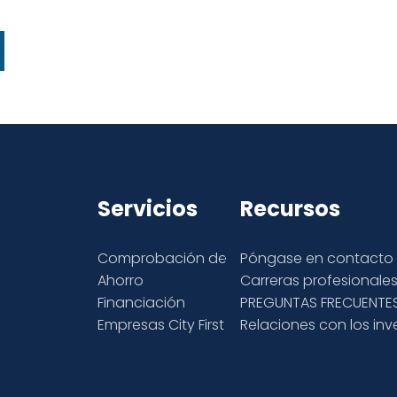
Servicios
Recursos
Comprobación de
Póngase en contacto 
Ahorro
Carreras profesionale
Financiación
PREGUNTAS FRECUENTE
Empresas City First
Relaciones con los inv