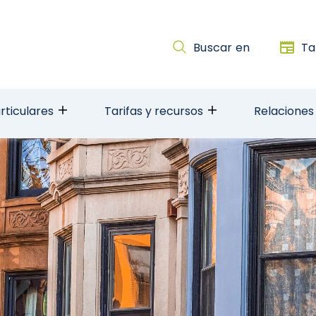
Buscar en
Ta
rticulares
Tarifas y recursos
Relaciones 